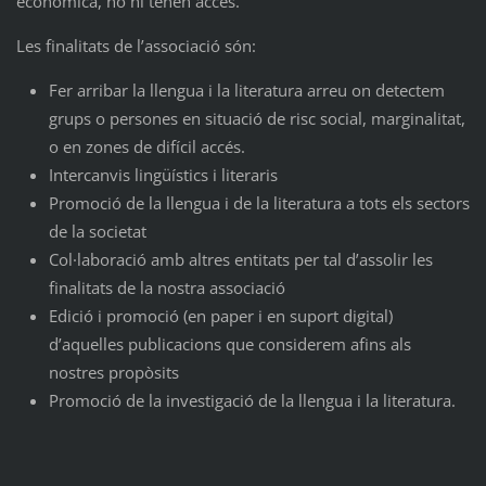
econòmica, no hi tenen accés.
Les finalitats de l’associació són:
Fer arribar la llengua i la literatura arreu on detectem
grups o persones en situació de risc social, marginalitat,
o en zones de difícil accés.
Intercanvis lingüístics i literaris
Promoció de la llengua i de la literatura a tots els sectors
de la societat
Col·laboració amb altres entitats per tal d’assolir les
finalitats de la nostra associació
Edició i promoció (en paper i en suport digital)
d’aquelles publicacions que considerem afins als
nostres propòsits
Promoció de la investigació de la llengua i la literatura.