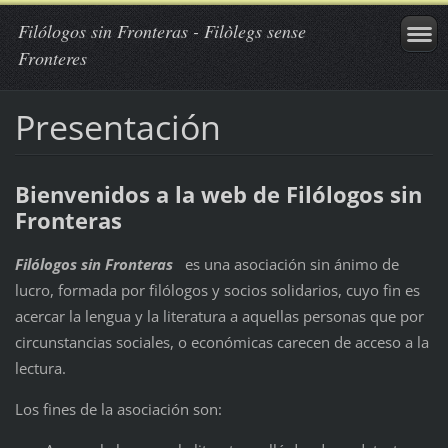
Filólogos sin Fronteras - Filòlegs sense
Fronteres
Presentación
Bienvenidos a la web de Filólogos sin
Fronteras
Filólogos sin Fronteras
es una asociación sin ánimo de
lucro, formada por filólogos y socios solidarios, cuyo fin es
acercar la lengua y la literatura a aquellas personas que por
circunstancias sociales, o económicas carecen de acceso a la
lectura.
Los fines de la asociación son: