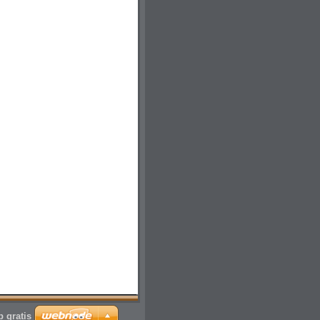
 gratis