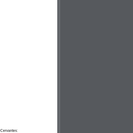
 Cervantes: