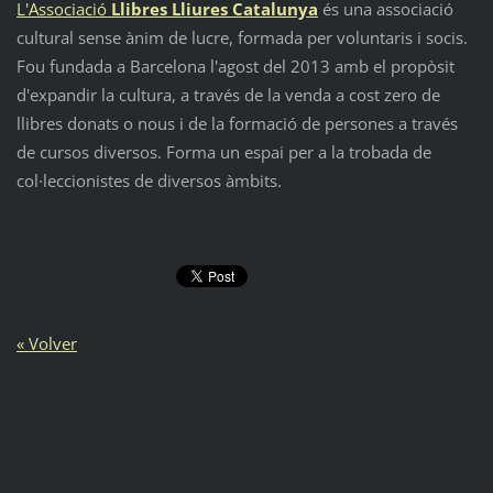
L'Associació
Llibres Lliures Catalunya
és una associació
cultural sense ànim de lucre, formada per voluntaris i socis.
Fou fundada a Barcelona l'agost del 2013 amb el propòsit
d'expandir la cultura, a través de la venda a cost zero de
llibres donats o nous i de la formació de persones a través
de cursos diversos. Forma un espai per a la trobada de
col·leccionistes de diversos àmbits.
« Volver