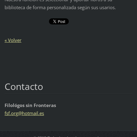
biblioteca de forma personalizada según sus usarios.
« Volver
Contacto
Filológos sin Fronteras
fsf.org@
hotmail.
es